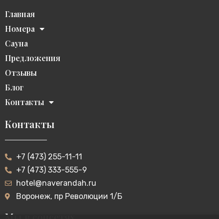
Главная
Номера
Сауна
Предложения
Отзывы
Блог
Контакты
Контакты
+7 (473) 255-11-11
+7 (473) 333-555-9
hotel@naverandah.ru
Воронеж, пр Революции 1/Б
Мы в соцсетях