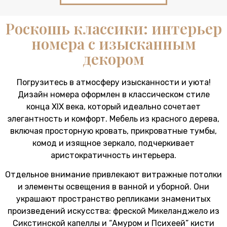
Роскошь классики: интерьер
номера с изысканным
декором
Погрузитесь в атмосферу изысканности и уюта!
Дизайн номера оформлен в классическом стиле
конца XIX века, который идеально сочетает
элегантность и комфорт. Мебель из красного дерева,
включая просторную кровать, прикроватные тумбы,
комод и изящное зеркало, подчеркивает
аристократичность интерьера.
Отдельное внимание привлекают витражные потолки
и элементы освещения в ванной и уборной. Они
украшают пространство репликами знаменитых
произведений искусства: фреской Микеланджело из
Сикстинской капеллы и “Амуром и Психеей” кисти