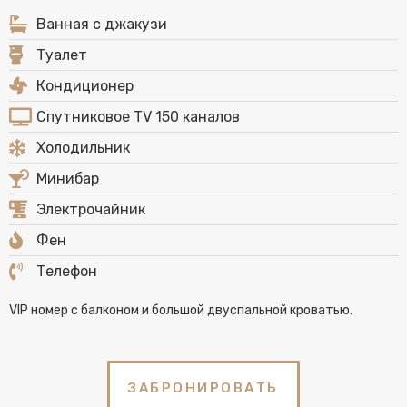
Ванная с джакузи
Туалет
Кондиционер
Спутниковое TV 150 каналов
Холодильник
Минибар
Электрочайник
Фен
Телефон
VIP номер с балконом и большой двуспальной кроватью.
ЗАБРОНИРОВАТЬ